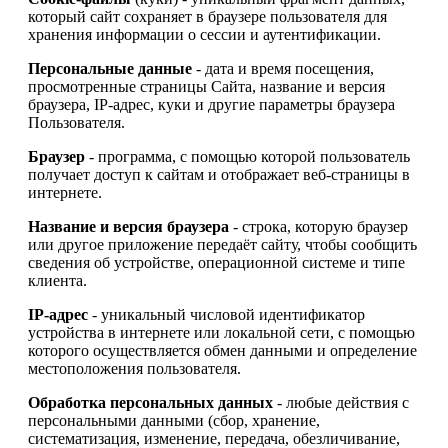
который сайт сохраняет в браузере пользователя для
хранения информации о сессии и аутентификации.
Персональные данные
- дата и время посещения,
просмотренные страницы Сайта, название и версия
браузера, IP-адрес, куки и другие параметры браузера
Пользователя.
Браузер
- программа, с помощью которой пользователь
получает доступ к сайтам и отображает веб-страницы в
интернете.
Название и версия браузера
- строка, которую браузер
или другое приложение передаёт сайту, чтобы сообщить
сведения об устройстве, операционной системе и типе
клиента.
IP-адрес
- уникальный числовой идентификатор
устройства в интернете или локальной сети, с помощью
которого осуществляется обмен данными и определение
местоположения пользователя.
Обработка персональных данных
- любые действия с
персональными данными (сбор, хранение,
систематизация, изменение, передача, обезличивание,