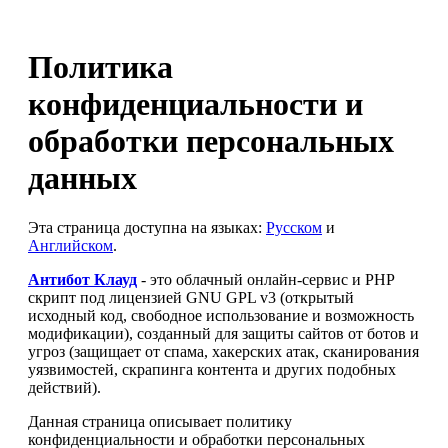
Политика
конфиденциальности и
обработки персональных
данных
Эта страница доступна на языках:
Русском
и
Английском
.
Антибот Клауд
- это облачный онлайн-сервис и PHP
скрипт под лицензией GNU GPL v3 (открытый
исходный код, свободное использование и возможность
модификации), созданный для защиты сайтов от ботов и
угроз (защищает от спама, хакерских атак, сканирования
уязвимостей, скрапинга контента и других подобных
действий).
Данная страница описывает политику
конфиденциальности и обработки персональных